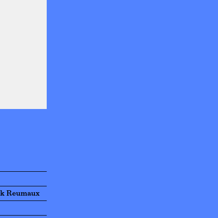
rick Reumaux