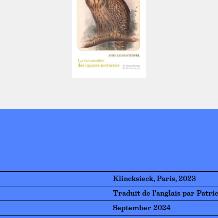
Klincksieck, Paris, 2023
Traduit de l'anglais par Pat
September 2024