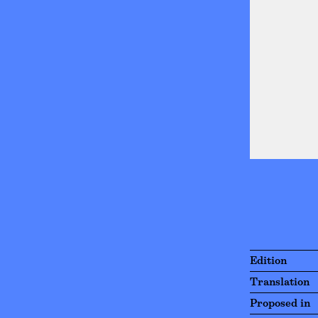
Edition
Translation
Proposed in