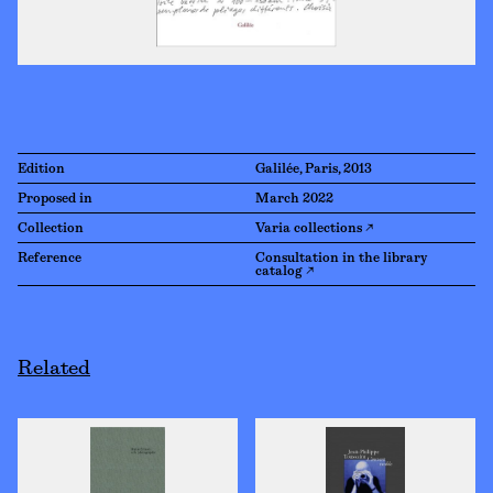
Edition
Galilée, Paris, 2013
Proposed in
March 2022
Collection
Varia collections ↗
Reference
Consultation in the library
catalog ↗
Related