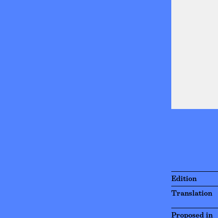
Edition
Translation
Proposed in