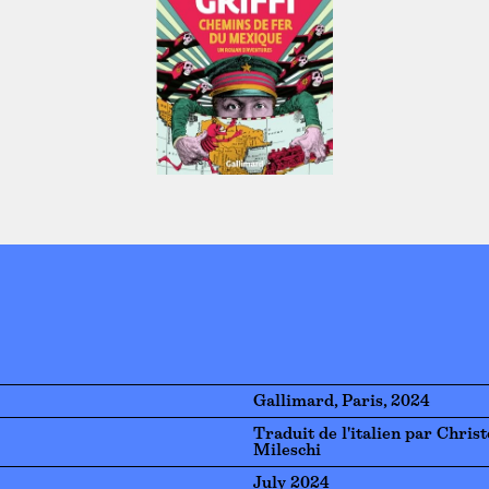
Gallimard, Paris, 2024
Traduit de l'italien par Chris
Mileschi
July 2024