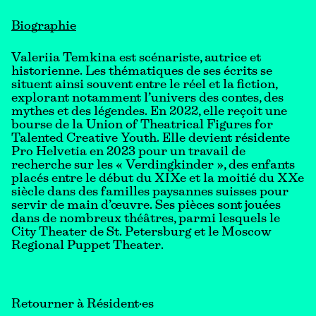
Biographie
Valeriia Temkina est scénariste, autrice et
historienne. Les thématiques de ses écrits se
situent ainsi souvent entre le réel et la fiction,
explorant notamment l’univers des contes, des
mythes et des légendes. En 2022, elle reçoit une
bourse de la Union of Theatrical Figures for
Talented Creative Youth. Elle devient résidente
Pro Helvetia en 2023 pour un travail de
recherche sur les « Verdingkinder », des enfants
placés entre le début du XIXe et la moitié du XXe
siècle dans des familles paysannes suisses pour
servir de main d’œuvre. Ses pièces sont jouées
dans de nombreux théâtres, parmi lesquels le
City Theater de St. Petersburg et le Moscow
Regional Puppet Theater.
Retourner à Résident·es