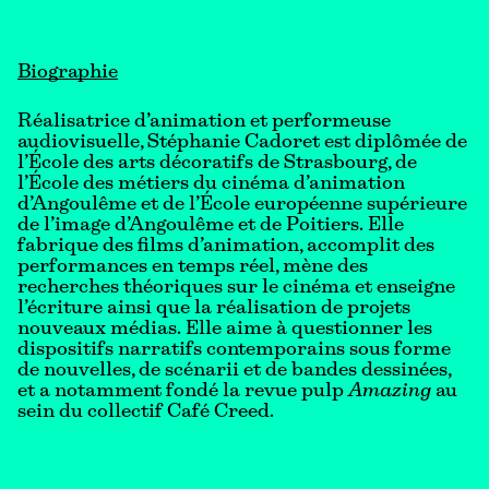
Biographie
Réalisatrice d’animation et performeuse
audiovisuelle, Stéphanie Cadoret est diplômée de
l’École des arts décoratifs de Strasbourg, de
l’École des métiers du cinéma d’animation
d’Angoulême et de l’École européenne supérieure
de l’image d’Angoulême et de Poitiers. Elle
fabrique des films d’animation, accomplit des
performances en temps réel, mène des
recherches théoriques sur le cinéma et enseigne
l’écriture ainsi que la réalisation de projets
nouveaux médias. Elle aime à questionner les
dispositifs narratifs contemporains sous forme
de nouvelles, de scénarii et de bandes dessinées,
et a notamment fondé la revue pulp
Amazing
au
sein du collectif Café Creed.