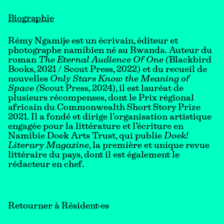
Biographie
Rémy Ngamije est un écrivain, éditeur et
photographe namibien né au Rwanda. Auteur du
roman
The Eternal Audience Of One (
Blackbird
Books, 2021 / Scout Press, 2022) et du recueil de
nouvelles
Only Stars Know the Meaning of
Space (
Scout Press, 2024), il est lauréat de
plusieurs récompenses, dont le Prix régional
africain du Commonwealth Short Story Prize
2021. Il a fondé et dirige l’organisation artistique
engagée pour la littérature et l’écriture en
Namibie Doek Arts Trust, qui publie
Doek!
Literary Magazine
, la première et unique revue
littéraire du pays, dont il est également le
rédacteur en chef.
Retourner à Résident·es