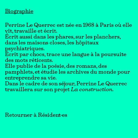
Biographie
Perrine Le Querrec est née en 1968 à Paris où elle
vit, travaille et écrit.
Écrit aussi dans les phares, sur les planchers,
dans les maisons closes, les hôpitaux
psychiatriques.
Écrit par chocs, trace une langue à la poursuite
des mots réticents.
Elle publie de la poésie, des romans, des
pamphlets, et étudie les archives du monde pour
entreprendre sa vie.
Dans le cadre de son séjour, Perrine Le Querrec
travaillera sur son projet
La construction.
Retourner à Résident·es