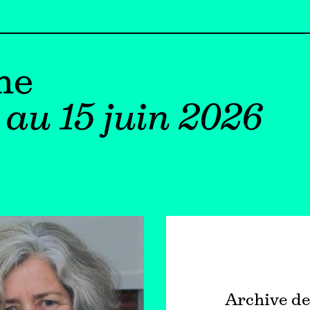
ne
au 15 juin 2026
Archive de