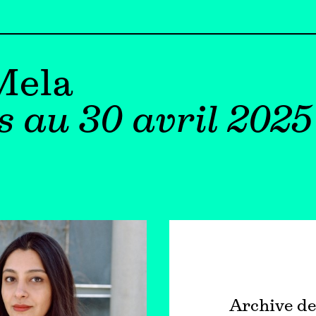
Mela
s au 30 avril 2025
Archive de