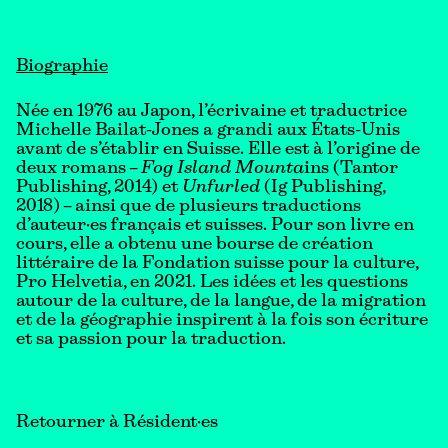
Biographie
Née en 1976 au Japon, l’écrivaine et traductrice
Michelle Bailat-Jones a grandi aux États-Unis
avant de s’établir en Suisse. Elle est à l’origine de
deux romans –
Fog Island Mounta
ins (Tantor
Publishing, 2014) et
Unfurled
(Ig Publishing,
2018) – ainsi que de plusieurs traductions
d’auteur·es français et suisses. Pour son livre en
cours, elle a obtenu une bourse de création
littéraire de la Fondation suisse pour la culture,
Pro Helvetia, en 2021. Les idées et les questions
autour de la culture, de la langue, de la migration
et de la géographie inspirent à la fois son écriture
et sa passion pour la traduction.
Retourner à Résident·es