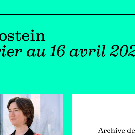
ostein
ier au 16 avril 20
Archive de