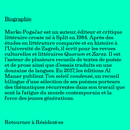
Biographie
Marko Pogačar est un auteur, éditeur et critique
littéraire croate né à Split en 1984. Après des
études en littérature comparée et en histoire à
l’Université de Zagreb, il écrit pour les revues
culturelles et littéraires
Quorum
et
Zarez
. Il est
l’auteur de plusieurs recueils de textes de poésie
et de prose ainsi que d’essais traduits en une
douzaine de langues. En 2017, les éditions Al
Manar publient
Ton soleil condensé
, un recueil
bilingue d’une sélection de ses poèmes porteurs
des thématiques récurrentes dans son travail que
sont la fatigue du monde contemporain et la
force des jeunes générations.
Retourner à Résident·es