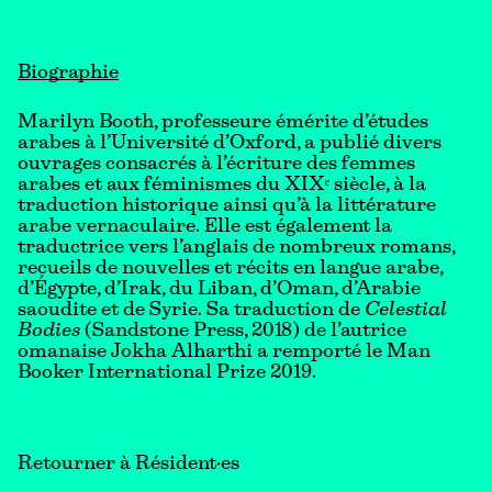
Biographie
Marilyn Booth, professeure émérite d’études
arabes à l’Université d’Oxford, a publié divers
ouvrages consacrés à l’écriture des femmes
arabes et aux féminismes du XIXᵉ siècle, à la
traduction historique ainsi qu’à la littérature
arabe vernaculaire. Elle est également la
traductrice vers l’anglais de nombreux romans,
recueils de nouvelles et récits en langue arabe,
d’Égypte, d’Irak, du Liban, d’Oman, d’Arabie
saoudite et de Syrie. Sa traduction de
Celestial
Bodies
(Sandstone Press, 2018) de l’autrice
omanaise Jokha Alharthi a remporté le Man
Booker International Prize 2019.
Retourner à Résident·es