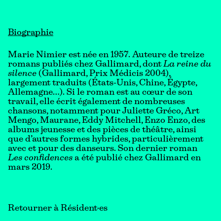
Biographie
Marie Nimier est née en 1957. Auteure de treize
romans publiés chez Gallimard, dont
La reine du
silence
(Gallimard, Prix Médicis 2004),
largement traduits (États-Unis, Chine, Égypte,
Allemagne…). Si le roman est au cœur de son
travail, elle écrit également de nombreuses
chansons, notamment pour Juliette Gréco, Art
Mengo, Maurane, Eddy Mitchell, Enzo Enzo, des
albums jeunesse et des pièces de théâtre, ainsi
que d’autres formes hybrides, particulièrement
avec et pour des danseurs. Son dernier roman
Les confidences
a été publié chez Gallimard en
mars 2019.
Retourner à Résident·es