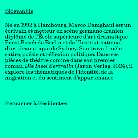
Biographie
Né en 1992 à Hambourg, Marco Damghani est un
écrivain et metteur en scène germano-iranien
diplômé de l’École supérieure d’art dramatique
Ernst Busch de Berlin et de l’Institut national
d’art dramatique de Sydney. Son travail mêle
satire, poésie et réflexion politique. Dans ses
pièces de théâtre comme dans son premier
roman,
Die Insel Sertralin
(Jaron Verlag, 2024), il
explore les thématiques de l’identité, de la
migration et du sentiment d’appartenance.
Retourner à Résident·es