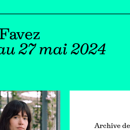
Favez
au 27 mai 2024
Archive de