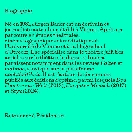
Biographie
Né en 1981, Jürgen Bauer est un écrivain et
journaliste autrichien établi à Vienne. Après un
parcours en études théâtrales,
cinématographiques et médiatiques à
l’Université de Vienne et à la Hogeschool
d’Utrecht, il se spécialise dans le théâtre juif. Ses
articles sur le théâtre, la danse et l’opéra
paraissent notamment dans les revues
Falter
et
malmoe,
ainsi que sur la plateforme
nachtkritik.de
. Il est l’auteur de six romans
publiés aux éditions Septime, parmi lesquels
Das
Fenster zur Welt
(2013),
Ein guter Mensch
(2017)
et
Styx
(2024).
Retourner à Résident·es