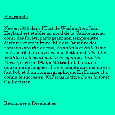
Biographie
Née en 1956 dans l’État de Washington, Jean
Hegland est établie au nord de la Californie, au
cœur des forêts, partageant son temps entre
écriture et apiculture. Elle est l’auteure des
romans
Into the Forest, Windfalls
et
Still Time
mais aussi d’un ouvrage non fictionnel,
The Life
Within : Celebration of a Pregnancy
.
Into the
Forest
, écrit en 1996, a été traduit dans une
douzaine de langues, il a été adapté au cinéma et a
fait l’objet d’un roman graphique. En France, il a
connu le succès en 2017 sous le titre
Dans la forêt
,
Gallmeister.
Retourner à Résident·es