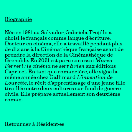
Biographie
Née en 1981 au Salvador, Gabriela Trujillo a
choisi le français comme langue d’écriture.
Docteur en cinéma, elle a travaillé pendant plus
de dix ans à la Cinémathèque française avant de
prendre la direction de la Cinémathèque de
Grenoble. En 2021 est paru son essai
Marco
Ferreri : le cinéma ne sert à rien
aux éditions
Capricci. En tant que romancière, elle signe la
même année chez Gallimard
L’invention de
Louvette
, le récit d’apprentissage d’une jeune fille
tiraillée entre deux cultures sur fond de guerre
civile. Elle prépare actuellement son deuxième
roman.
Retourner à Résident·es