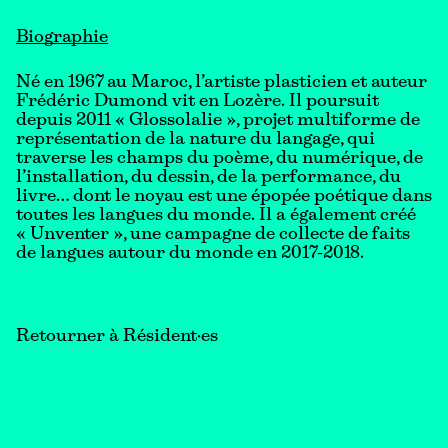
Biographie
Né en 1967 au Maroc, l’artiste plasticien et auteur
Frédéric Dumond vit en Lozère. Il poursuit
depuis 2011 « Glossolalie », projet multiforme de
représentation de la nature du langage, qui
traverse les champs du poème, du numérique, de
l’installation, du dessin, de la performance, du
livre… dont le noyau est une épopée poétique dans
toutes les langues du monde. Il a également créé
« Unventer », une campagne de collecte de faits
de langues autour du monde en 2017-2018.
Retourner à Résident·es