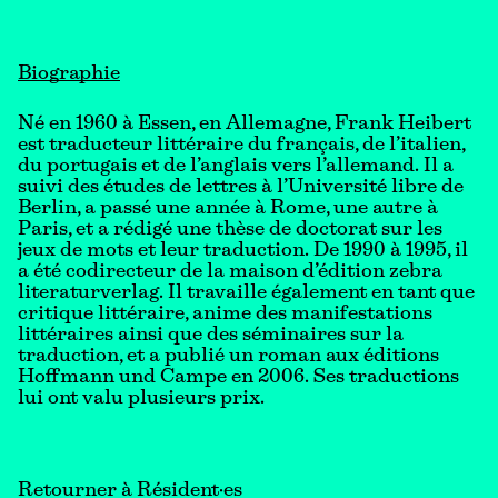
Biographie
Né en 1960 à Essen, en Allemagne, Frank Heibert
est traducteur littéraire du français, de l’italien,
du portugais et de l’anglais vers l’allemand. Il a
suivi des études de lettres à l’Université libre de
Berlin, a passé une année à Rome, une autre à
Paris, et a rédigé une thèse de doctorat sur les
jeux de mots et leur traduction. De 1990 à 1995, il
a été codirecteur de la maison d’édition zebra
literaturverlag. Il travaille également en tant que
critique littéraire, anime des manifestations
littéraires ainsi que des séminaires sur la
traduction, et a publié un roman aux éditions
Hoffmann und Campe en 2006. Ses traductions
lui ont valu plusieurs prix.
Retourner à Résident·es