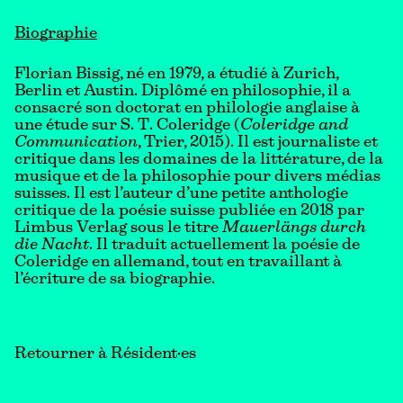
Biographie
Florian Bissig, né en 1979, a étudié à Zurich,
Berlin et Austin. Diplômé en philosophie, il a
consacré son doctorat en philologie anglaise à
une étude sur S. T. Coleridge (
Coleridge and
Communication
, Trier, 2015). Il est journaliste et
critique dans les domaines de la littérature, de la
musique et de la philosophie pour divers médias
suisses. Il est l’auteur d’une petite anthologie
critique de la poésie suisse publiée en 2018 par
Limbus Verlag sous le titre
Mauerlängs durch
die Nacht
. Il traduit actuellement la poésie de
Coleridge en allemand, tout en travaillant à
l’écriture de sa biographie.
Retourner à Résident·es