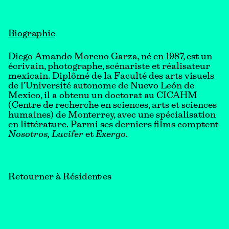
Biographie
Diego Amando Moreno Garza, né en 1987, est un
écrivain, photographe, scénariste et réalisateur
mexicain. Diplômé de la Faculté des arts visuels
de l’Université autonome de Nuevo León de
Mexico, il a obtenu un doctorat au CICAHM
(Centre de recherche en sciences, arts et sciences
humaines) de Monterrey, avec une spécialisation
en littérature. Parmi ses derniers films comptent
Nosotros, Lucifer
et
Exergo
.
Retourner à Résident·es