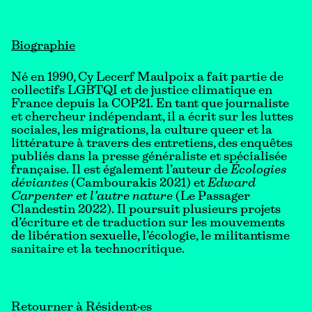
Biographie
Né en 1990, Cy Lecerf Maulpoix a fait partie de
collectifs LGBTQI et de justice climatique en
France depuis la COP21. En tant que journaliste
et chercheur indépendant, il a écrit sur les luttes
sociales, les migrations, la culture queer et la
littérature à travers des entretiens, des enquêtes
publiés dans la presse généraliste et spécialisée
française. Il est également l’auteur de
Écologies
déviantes
(Cambourakis 2021) et
Edward
Carpenter et l’autre nature
(Le Passager
Clandestin 2022). Il poursuit plusieurs projets
d’écriture et de traduction sur les mouvements
de libération sexuelle, l’écologie, le militantisme
sanitaire et la technocritique.
Retourner à Résident·es