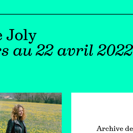
 Joly
s au 22 avril 2022
Archive de