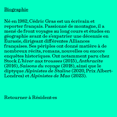
Biographie
Né en 1982, Cédric Gras est un écrivain et
reporter français. Passionné de montagne, il a
mené de front voyages au long cours et études en
géographie avant de s’expatrier une décennie en
Eurasie, dirigeant différentes Alliances
françaises. Ses périples ont donné matière à de
nombreux récits, romans, nouvelles ou encore
enquêtes historiques. Ont notamment paru chez
Stock
L’hiver aux trousses
(2015),
Anthracite
(2016),
Saisons du voyage
(2018), ainsi que le
diptyque
Alpinistes de Staline
(2020, Prix Albert-
Londres) et
Alpinistes de Mao
(2023).
Retourner à Résident·es