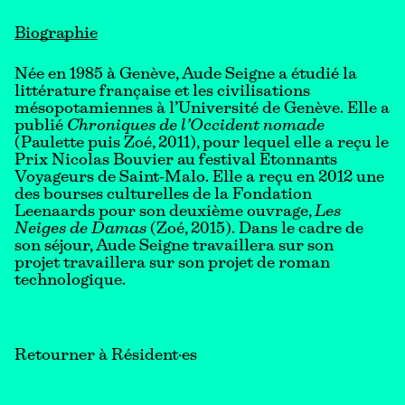
Biographie
Née en 1985 à Genève, Aude Seigne a étudié la
littérature française et les civilisations
mésopotamiennes à l’Université de Genève. Elle a
publié
Chroniques de l’Occident nomade
(Paulette puis Zoé, 2011), pour lequel elle a reçu le
Prix Nicolas Bouvier au festival Etonnants
Voyageurs de Saint-Malo. Elle a reçu en 2012 une
des bourses culturelles de la Fondation
Leenaards pour son deuxième ouvrage,
Les
Neiges de Damas
(Zoé, 2015). Dans le cadre de
son séjour, Aude Seigne travaillera sur son
projet travaillera sur son projet de roman
technologique.
Retourner à Résident·es