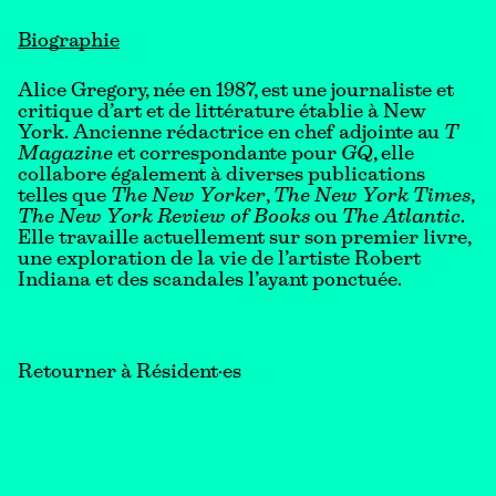
Biographie
Alice Gregory, née en 1987, est une journaliste et
critique d’art et de littérature établie à New
York. Ancienne rédactrice en chef adjointe au
T
Magazine
et correspondante pour
GQ
, elle
collabore également à diverses publications
telles que
The New Yorker
,
The
New York Times
,
The
New York Review of Books
ou
The Atlantic
.
Elle travaille actuellement sur son premier livre,
une exploration de la vie de l’artiste Robert
Indiana et des scandales l’ayant ponctuée.
Retourner à Résident·es