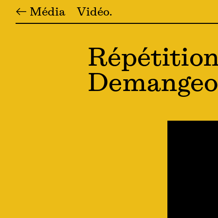
← Média
Vidéo
Répétition
Demangeo