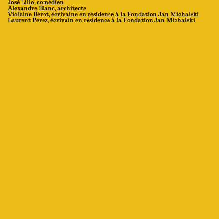
José Lillo, comédien
Alexandre Blanc, architecte
Violaine Bérot, écrivaine en résidence à la Fondation Jan Michalski
Laurent Perez, écrivain en résidence à la Fondation Jan Michalski