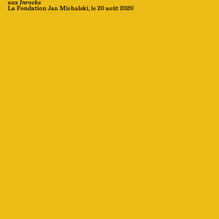
aux
Inrocks
La Fondation Jan Michalski, le 20 août 2020