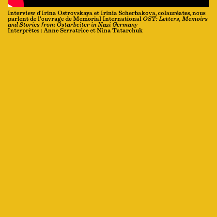
Interview d'Irina Ostrovskaya et Irinia Scherbakova, colauréates, nous
parlent de l'ouvrage de Memorial International
OST: Letters, Memoirs
and Stories from Ostarbeiter in Nazi Germany
Interprètes : Anne Serratrice et Nina Tatarchuk