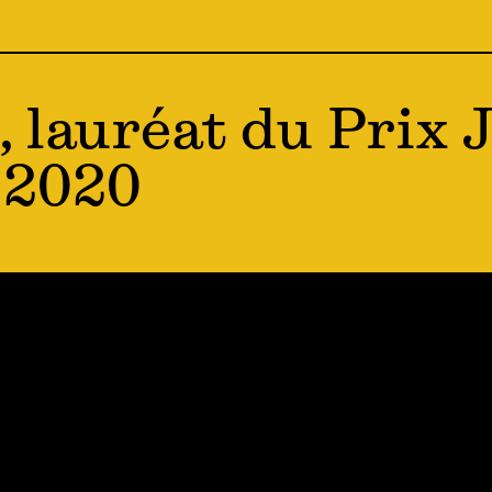
 lauréat du Prix 
 2020