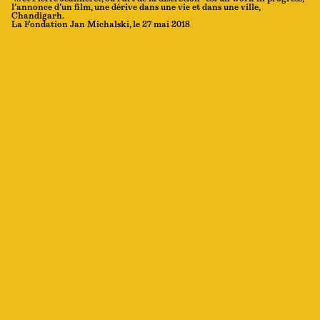
l’annonce d’un film, une dérive dans une vie et dans une ville,
Chandigarh.
La Fondation Jan Michalski, le 27 mai 2018