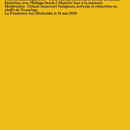
Entretien avec Philippe Sands
L'Histoire face à la mémoire
Modération : Oriane Jeancourt Galignani, écrivain et rédactrice en
cheffe de
Transfuge
La Fondation Jan Michalski, le 18 mai 2019