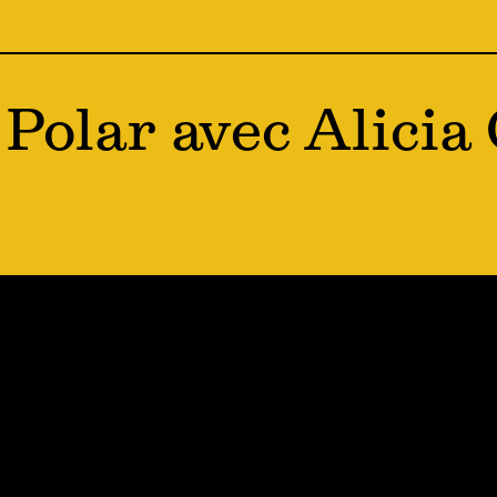
 Polar avec Alici