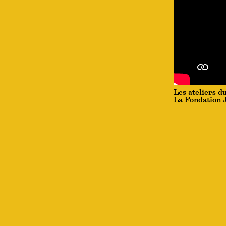
Les ateliers d
La Fondation J