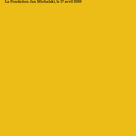
La Fondation Jan Michalski, le 17 avril 2016