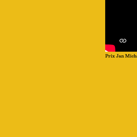
Prix Jan Micha