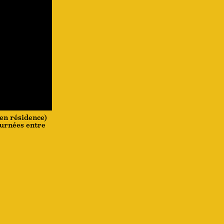
en résidence)
ournées entre