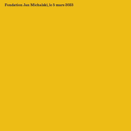
Fondation Jan Michalski, le 5 mars 2023