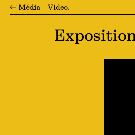
← Média
Video
Exposition