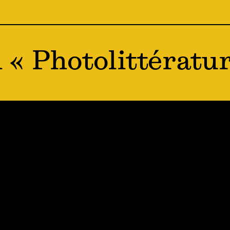
 « Photolittératu