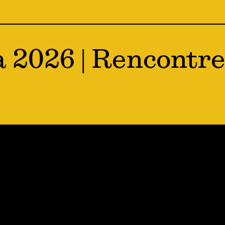
a 2026 | Rencontr