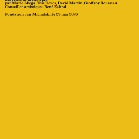
par Marie Abega, Tess Devos, David Martin, Geoffroy Rousseau
Conseiller artistique : René Zahnd
Fondation Jan Michalski, le 29 mai 2026