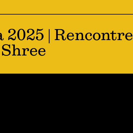
a 2025 | Rencontre
 Shree