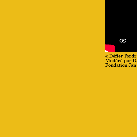
« Défier l'ordr
Modéré par D
Fondation Jan 