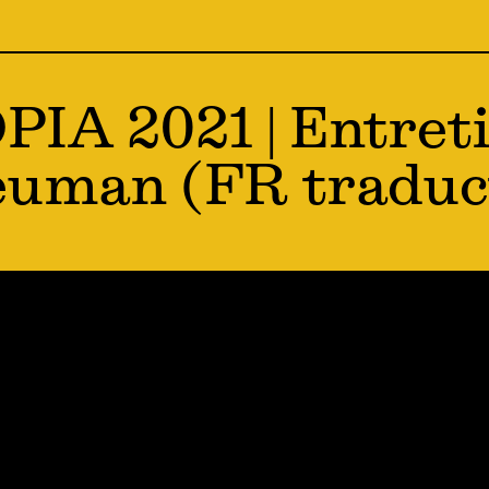
IA 2021 | Entreti
uman (FR traduc