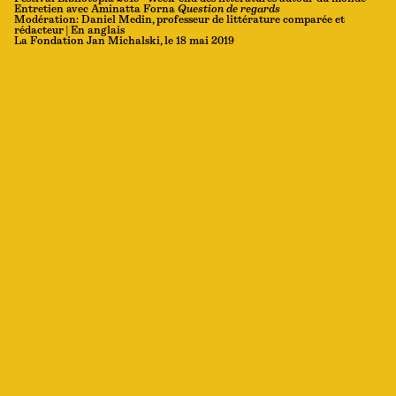
Entretien avec Aminatta Forna
Question de regards
Modération: Daniel Medin, professeur de littérature comparée et
rédacteur | En anglais
La Fondation Jan Michalski, le 18 mai 2019