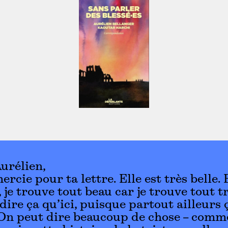
urélien,
ercie pour ta lettre. Elle est très belle. 
je trouve tout beau car je trouve tout tr
dire ça qu’ici, puisque partout ailleurs 
 On peut dire beaucoup de chose – comm