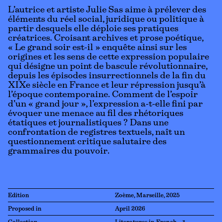
L’autrice et artiste Julie Sas aime à prélever des
éléments du réel social, juridique ou politique à
partir desquels elle déploie ses pratiques
créatrices. Croisant archives et prose poétique,
« Le grand soir est-il » enquête ainsi sur les
origines et les sens de cette expression populaire
qui désigne un point de bascule révolutionnaire,
depuis les épisodes insurrectionnels de la fin du
XIXe siècle en France et leur répression jusqu’à
l’époque contemporaine. Comment de l’espoir
d’un « grand jour », l’expression a-t-elle fini par
évoquer une menace au fil des rhétoriques
étatiques et journalistiques ? Dans une
confrontation de registres textuels, naît un
questionnement critique salutaire des
grammaires du pouvoir.
Edition
Zoème, Marseille, 2025
Proposed in
April 2026