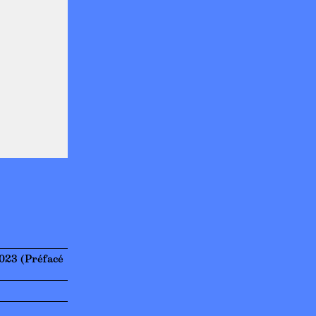
2023 (Préfacé