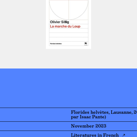
Florides helvètes, Lausanne, 
par Isaac Pante)
November 2023
Literatures in French ↗