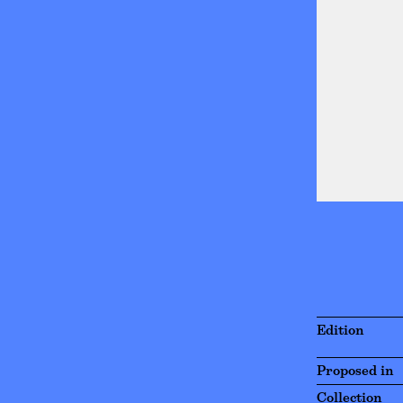
Edition
Proposed in
Collection