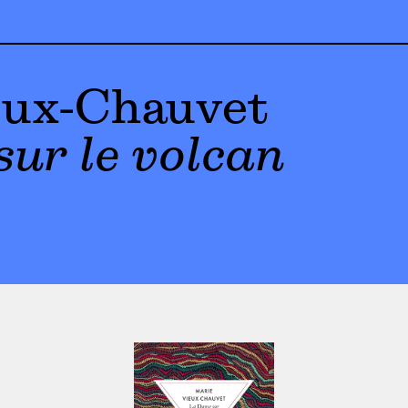
eux-Chauvet
sur le volcan